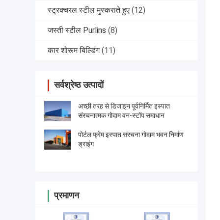
स्ट्रक्चरल स्टील मुस्कराते हुए
(12)
जस्ती स्टील Purlins
(8)
कार शोरूम बिल्डिंग
(11)
सर्वश्रेष्ठ उत्पादों
अच्छी तरह से डिजाइन पूर्वनिर्मित इस्पात
संरचनात्मक गोदाम वन-स्टॉप समाधान
पोर्टल फ्रेम इस्पात संरचना गोदाम भवन निर्माण
ड्राइंग
प्रमाणन