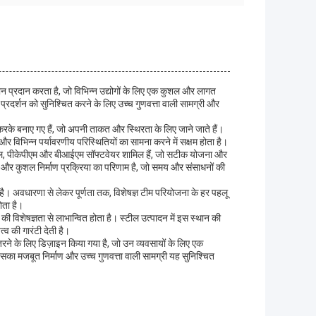
 प्रदान करता है, जो विभिन्न उद्योगों के लिए एक कुशल और लागत
्रदर्शन को सुनिश्चित करने के लिए उच्च गुणवत्ता वाली सामग्री और
के बनाए गए हैं, जो अपनी ताकत और स्थिरता के लिए जाने जाते हैं।
विभिन्न पर्यावरणीय परिस्थितियों का सामना करने में सक्षम होता है।
मॉडल, पीकेपीएम और बीआईएम सॉफ्टवेयर शामिल हैं, जो सटीक योजना और
त और कुशल निर्माण प्रक्रिया का परिणाम है, जो समय और संसाधनों की
ता है। अवधारणा से लेकर पूर्णता तक, विशेषज्ञ टीम परियोजना के हर पहलू
ोता है।
र की विशेषज्ञता से लाभान्वित होता है। स्टील उत्पादन में इस स्थान की
्व की गारंटी देती है।
रने के लिए डिज़ाइन किया गया है, जो उन व्यवसायों के लिए एक
इसका मजबूत निर्माण और उच्च गुणवत्ता वाली सामग्री यह सुनिश्चित