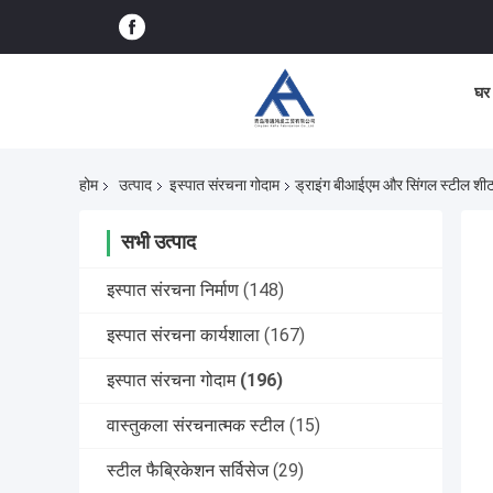
घर
होम
उत्पाद
इस्पात संरचना गोदाम
ड्राइंग बीआईएम और सिंगल स्टील शीट 
सभी उत्पाद
इस्पात संरचना निर्माण
(148)
इस्पात संरचना कार्यशाला
(167)
इस्पात संरचना गोदाम
(196)
वास्तुकला संरचनात्मक स्टील
(15)
स्टील फैब्रिकेशन सर्विसेज
(29)