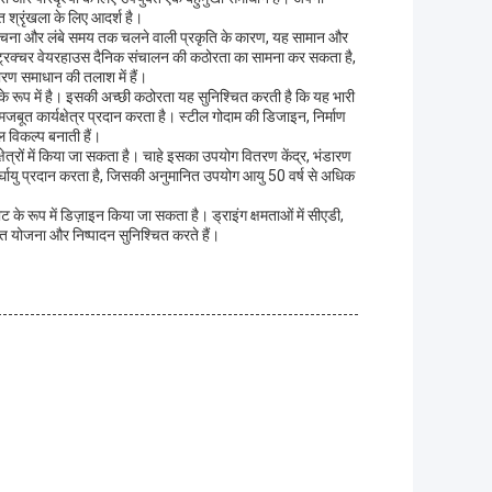
 श्रृंखला के लिए आदर्श है।
 संरचना और लंबे समय तक चलने वाली प्रकृति के कारण, यह सामान और
 स्ट्रक्चर वेयरहाउस दैनिक संचालन की कठोरता का सामना कर सकता है,
रण समाधान की तलाश में हैं।
 रूप में है। इसकी अच्छी कठोरता यह सुनिश्चित करती है कि यह भारी
ूत कार्यक्षेत्र प्रदान करता है। स्टील गोदाम की डिजाइन, निर्माण
 विकल्प बनाती हैं।
षेत्रों में किया जा सकता है। चाहे इसका उपयोग वितरण केंद्र, भंडारण
ीर्घायु प्रदान करता है, जिसकी अनुमानित उपयोग आयु 50 वर्ष से अधिक
 रूप में डिज़ाइन किया जा सकता है। ड्राइंग क्षमताओं में सीएडी,
त योजना और निष्पादन सुनिश्चित करते हैं।