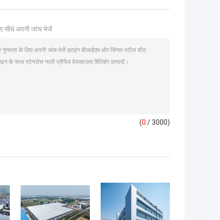
ए सीधे अपनी जांच भेजें
(
0
/ 3000)