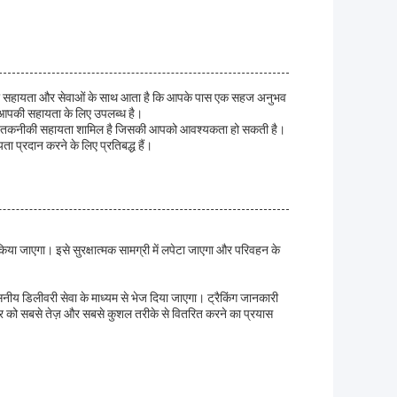
नीकी सहायता और सेवाओं के साथ आता है कि आपके पास एक सहज अनुभव
 में आपकी सहायता के लिए उपलब्ध है।
अन्य तकनीकी सहायता शामिल है जिसकी आपको आवश्यकता हो सकती है।
प्रदान करने के लिए प्रतिबद्ध हैं।
किया जाएगा। इसे सुरक्षात्मक सामग्री में लपेटा जाएगा और परिवहन के
ीय डिलीवरी सेवा के माध्यम से भेज दिया जाएगा। ट्रैकिंग जानकारी
र को सबसे तेज़ और सबसे कुशल तरीके से वितरित करने का प्रयास