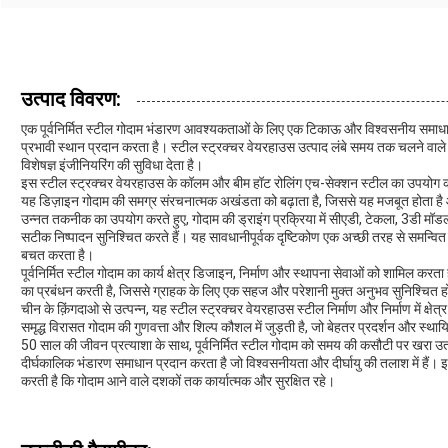
उत्पाद विवरण:
एक पूर्वनिर्मित स्टील गोदाम भंडारण आवश्यकताओं के लिए एक टिकाऊ और विश्वसनीय समाधान
प्रभावी स्थान प्रदान करता है। स्टील स्ट्रक्चर वेयरहाउस उत्पाद लंबे समय तक चलने वाले प
विशेषज्ञ इंजीनियरिंग की सुविधा देता है।
इस स्टील स्ट्रक्चर वेयरहाउस के कॉलम और बीम हॉट रोलिंग एच-सेक्शन स्टील का उपयोग कर
यह डिज़ाइन गोदाम की समग्र संरचनात्मक अखंडता को बढ़ाता है, जिससे यह मजबूत होता है और 
उन्नत तकनीक का उपयोग करते हुए, गोदाम की ड्राइंग प्रक्रिया में सीएडी, टेकला, 3डी 
सटीक निष्पादन सुनिश्चित करते हैं। यह सावधानीपूर्वक दृष्टिकोण एक अच्छी तरह से समन्वि
बचत करता है।
पूर्वनिर्मित स्टील गोदाम का कार्य क्षेत्र डिजाइन, निर्माण और स्थापना सेवाओं को शामिल कर
का प्रबंधन करती है, जिससे ग्राहक के लिए एक सहज और परेशानी मुक्त अनुभव सुनिश्चित ह
चीन के क़िंगदाओ से उत्पन्न, यह स्टील स्ट्रक्चर वेयरहाउस स्टील निर्माण और निर्माण में क्षेत्
समृद्ध विरासत गोदाम की गुणवत्ता और शिल्प कौशल में जुड़ती है, जो बेहतर प्रदर्शन और स्थायित
50 साल की जीवन प्रत्याशा के साथ, पूर्वनिर्मित स्टील गोदाम को समय की कसौटी पर खरा उत
दीर्घकालिक भंडारण समाधान प्रदान करता है जो विश्वसनीयता और दीर्घायु की तलाश में हैं। 
करती है कि गोदाम आने वाले दशकों तक कार्यात्मक और सुरक्षित रहे।