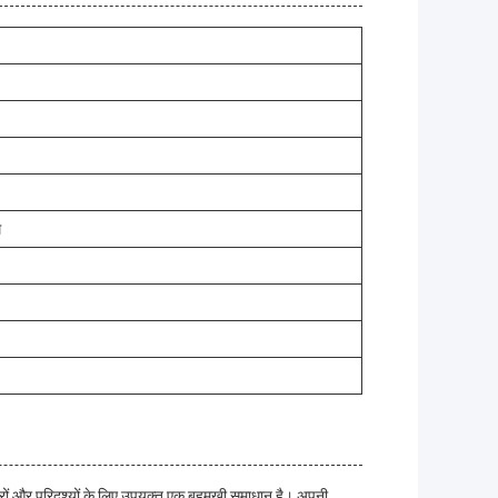
म
ं और परिदृश्यों के लिए उपयुक्त एक बहुमुखी समाधान है। अपनी