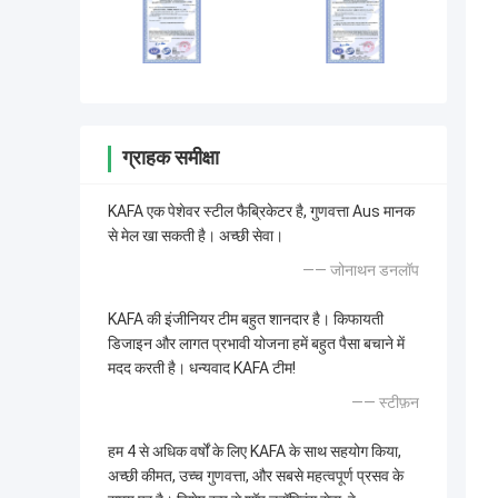
ग्राहक समीक्षा
KAFA एक पेशेवर स्टील फैब्रिकेटर है, गुणवत्ता Aus मानक
से मेल खा सकती है। अच्छी सेवा।
—— जोनाथन डनलॉप
KAFA की इंजीनियर टीम बहुत शानदार है। किफायती
डिजाइन और लागत प्रभावी योजना हमें बहुत पैसा बचाने में
मदद करती है। धन्यवाद KAFA टीम!
—— स्टीफ़न
हम 4 से अधिक वर्षों के लिए KAFA के साथ सहयोग किया,
अच्छी कीमत, उच्च गुणवत्ता, और सबसे महत्वपूर्ण प्रसव के