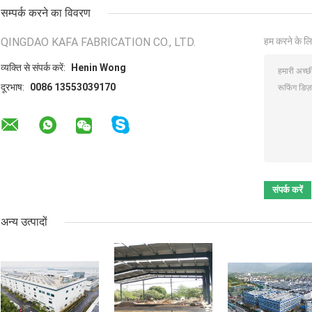
सम्पर्क करने का विवरण
QINGDAO KAFA FABRICATION CO., LTD.
हम करने के लि
व्यक्ति से संपर्क करें:
Henin Wong
दूरभाष:
0086 13553039170
अन्य उत्पादों