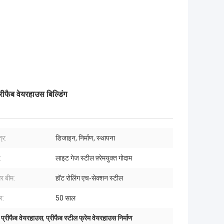
ीफैब वेयरहाउस बिल्डिंग
त्र:
डिजाइन, निर्माण, स्थापना
:
लाइट गेज स्टील फ़्रेमयुक्त गोदाम
र बीम:
हॉट रोलिंग एच-सेक्शन स्टील
र:
50 साल
 प्रीफैब वेयरहाउस
,
प्रीफैब स्टील फ्रेम वेयरहाउस निर्माण