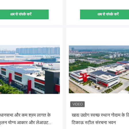
अब से संपर्क करें
अब से संपर्क करें
धानसभा और कम श्रम लागत के
खाद्य उद्योग स्वच्छ स्थान गोदाम के 
कूलन योग्य आकार और लेआउट
टिकाऊ स्टील संरचना भवन