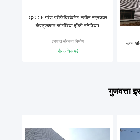
Q355B ग्रेड प्रीफैब्रिकेटेड स्टील स्ट्रक्चर
कंस्ट्रक्शन कोलंबिया हॉकी स्टेडियम:
इस्पात संरचना निर्माण
उच्च शक
और अधिक पढ़ें
गुणवत्ता 