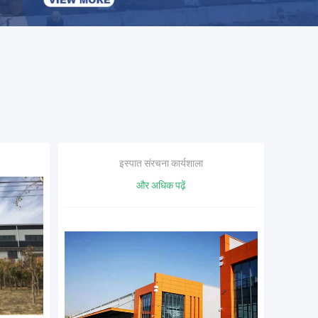
इस्पात संरचना कार्यशाला
और अधिक पढ़ें