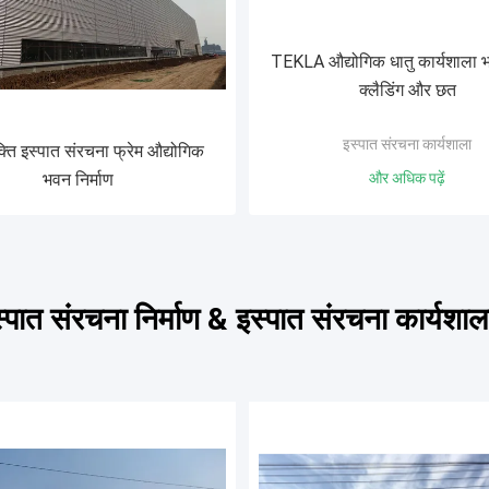
TEKLA औद्योगिक धातु कार्यशाला भ
क्लैडिंग और छत
इस्पात संरचना कार्यशाला
्ति इस्पात संरचना फ्रेम औद्योगिक
भवन निर्माण
और अधिक पढ़ें
इस्पात संरचना निर्माण & इस्पात संरचना कार्यशा