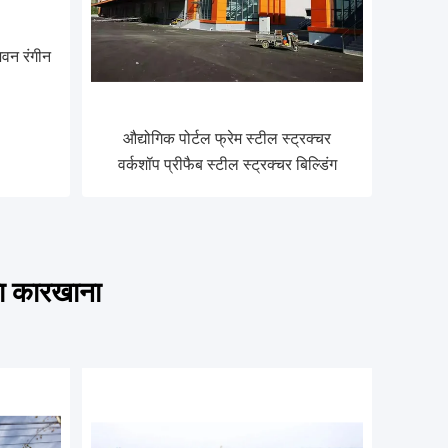
वन रंगीन
औद्योगिक पोर्टल फ्रेम स्टील स्ट्रक्चर
वर्कशॉप प्रीफैब स्टील स्ट्रक्चर बिल्डिंग
ला कारखाना