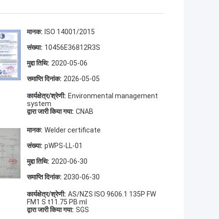
मानक:
ISO 14001/2015
संख्या:
10456E36812R3S
मुद्दा तिथि:
2020-05-06
समाप्ति दिनांक:
2026-05-05
कार्यक्षेत्र/श्रेणी:
Environmental management
system
द्वारा जारी किया गया:
CNAB
मानक:
Welder certificate
संख्या:
pWPS-LL-01
मुद्दा तिथि:
2020-06-30
समाप्ति दिनांक:
2030-06-30
कार्यक्षेत्र/श्रेणी:
AS/NZS ISO 9606.1 135P FW
FM1 S t11.75 PB ml
द्वारा जारी किया गया:
SGS