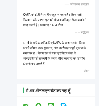
—— जोनाथन डनलॉप
KAFA की इंजीनियर टीम बहुत शानदार है। किफायती
डिजाइन और लागत प्रभावी योजना हमें बहुत पैसा बचाने में
मदद करती है। धन्यवाद KAFA टीम!
—— स्टीफ़न
हम 4 से अधिक वर्षों के लिए KAFA के साथ सहयोग किया,
अच्छी कीमत, उच्च गुणवत्ता, और सबसे महत्वपूर्ण प्रसव के
समय पर है। विशेष रूप से शॉप ड्रॉफ़्टिंग सेवा, वे
ऑस्ट्रेलियाई सामग्री के बजाय चीनी सामग्री का उपयोग
ठीक से कर सकते हैं।
—— जेम्स
मैं अब ऑनलाइन चैट कर रहा हूँ