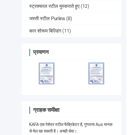
स्ट्रक्चरल स्टील मुस्कराते हुए
(12)
जस्ती स्टील Purlins
(8)
कार शोरूम बिल्डिंग
(11)
प्रमाणन
ग्राहक समीक्षा
KAFA एक पेशेवर स्टील फैब्रिकेटर है, गुणवत्ता Aus मानक
से मेल खा सकती है। अच्छी सेवा।