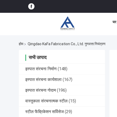
घर
होम
Qingdao KaFa Fabrication Co., Ltd. गुणवत्ता नियंत्रण
सभी उत्पाद
इस्पात संरचना निर्माण
(148)
इस्पात संरचना कार्यशाला
(167)
इस्पात संरचना गोदाम
(196)
वास्तुकला संरचनात्मक स्टील
(15)
स्टील फैब्रिकेशन सर्विसेज
(29)