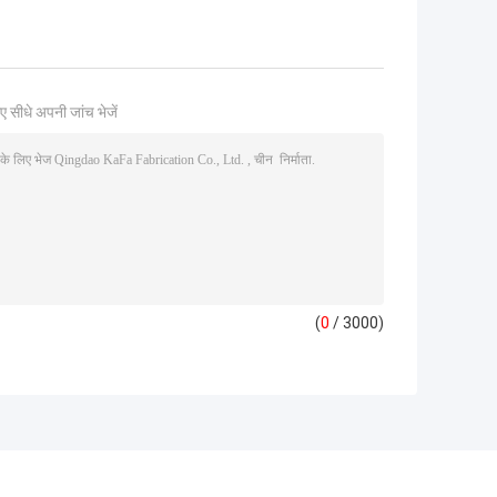
ए सीधे अपनी जांच भेजें
(
0
/ 3000)