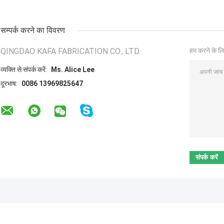
सम्पर्क करने का विवरण
QINGDAO KAFA FABRICATION CO., LTD.
हम करने के लि
व्यक्ति से संपर्क करें:
Ms. Alice Lee
दूरभाष:
0086 13969825647