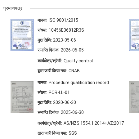
प्रमाणपत्र
मानक:
ISO 9001/2015
संख्या:
10456E36812R3S
मुद्दा तिथि:
2023-05-06
समाप्ति दिनांक:
2026-05-05
कार्यक्षेत्र/श्रेणी:
Quality control
द्वारा जारी किया गया:
CNAB
मानक:
Procedure qualification record
संख्या:
PQR-LL-01
मुद्दा तिथि:
2020-06-30
समाप्ति दिनांक:
2025-06-30
कार्यक्षेत्र/श्रेणी:
AS/NZS 1554.1:2014+AZ:2017
द्वारा जारी किया गया:
SGS