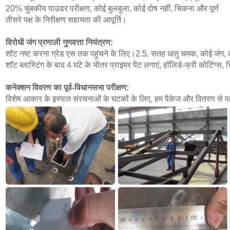
20% चुंबकीय पाउडर परीक्षण, कोई बुलबुला, कोई दोष नहीं, चिकना और पूर्ण
तीसरे पक्ष के निरीक्षण सहायता की आपूर्ति।
विरोधी जंग प्रणाली गुणवत्ता नियंत्रण:
शॉट नष्ट करना ग्रेड एस तक पहुंचने के लिए।2.5, सतह धातु चमक, कोई जंग, क
शॉट ब्लास्टिंग के बाद 4 घंटे के भीतर प्राइमर पेंट लगाएं, हॉलिडे-फ्री कोटि
कनेक्शन विवरण का पूर्व-विधानसभा परीक्षण:
विशेष आकार के इस्पात संरचनाओं के घटकों के लिए, हम पैकेज और वितरण से पहले क