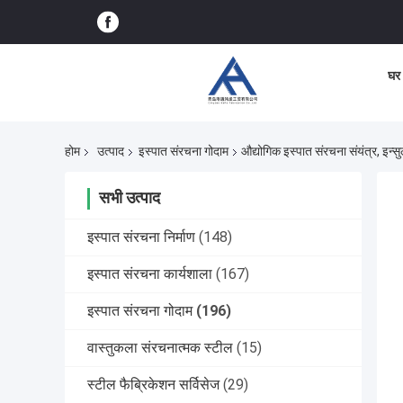
घर
होम
उत्पाद
इस्पात संरचना गोदाम
औद्योगिक इस्पात संरचना संयंत्र, इन्स
सभी उत्पाद
इस्पात संरचना निर्माण
(148)
इस्पात संरचना कार्यशाला
(167)
इस्पात संरचना गोदाम
(196)
वास्तुकला संरचनात्मक स्टील
(15)
स्टील फैब्रिकेशन सर्विसेज
(29)