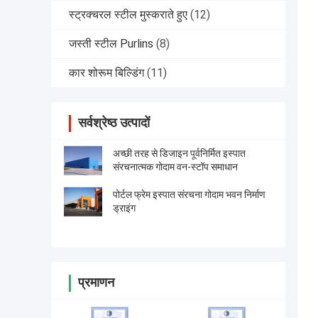
स्ट्रक्चरल स्टील मुस्कराते हुए
(12)
जस्ती स्टील Purlins
(8)
कार शोरूम बिल्डिंग
(11)
सर्वश्रेष्ठ उत्पादों
अच्छी तरह से डिजाइन पूर्वनिर्मित इस्पात
संरचनात्मक गोदाम वन-स्टॉप समाधान
पोर्टल फ्रेम इस्पात संरचना गोदाम भवन निर्माण
ड्राइंग
प्रमाणन