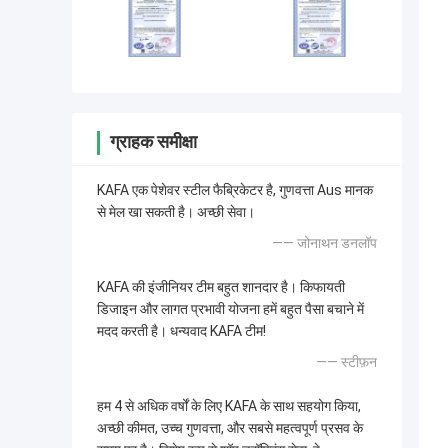
ग्राहक समीक्षा
KAFA एक पेशेवर स्टील फैब्रिकेटर है, गुणवत्ता Aus मानक
से मेल खा सकती है। अच्छी सेवा।
—— जोनाथन डनलॉप
KAFA की इंजीनियर टीम बहुत शानदार है। किफायती
डिजाइन और लागत प्रभावी योजना हमें बहुत पैसा बचाने में
मदद करती है। धन्यवाद KAFA टीम!
—— स्टीफ़न
हम 4 से अधिक वर्षों के लिए KAFA के साथ सहयोग किया,
अच्छी कीमत, उच्च गुणवत्ता, और सबसे महत्वपूर्ण प्रसव के