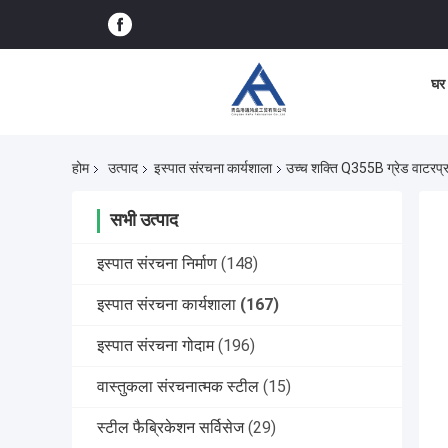
घर
होम
उत्पाद
इस्पात संरचना कार्यशाला
उच्च शक्ति Q355B ग्रेड वाटरप्रूफ
सभी उत्पाद
इस्पात संरचना निर्माण
(148)
इस्पात संरचना कार्यशाला
(167)
इस्पात संरचना गोदाम
(196)
वास्तुकला संरचनात्मक स्टील
(15)
स्टील फैब्रिकेशन सर्विसेज
(29)