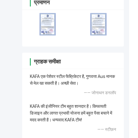
प्रमाणन
ग्राहक समीक्षा
KAFA एक पेशेवर स्टील फैब्रिकेटर है, गुणवत्ता Aus मानक
से मेल खा सकती है। अच्छी सेवा।
—— जोनाथन डनलॉप
KAFA की इंजीनियर टीम बहुत शानदार है। किफायती
डिजाइन और लागत प्रभावी योजना हमें बहुत पैसा बचाने में
मदद करती है। धन्यवाद KAFA टीम!
—— स्टीफ़न