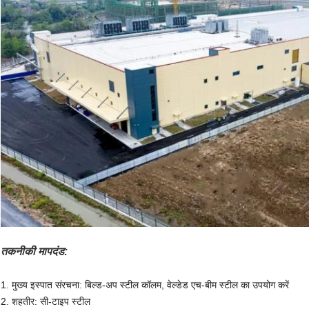
तकनीकी मापदंड:
1. मुख्य इस्पात संरचना: बिल्ड-अप स्टील कॉलम, वेल्डेड एच-बीम स्टील का उपयोग करें
2. शहतीर: सी-टाइप स्टील