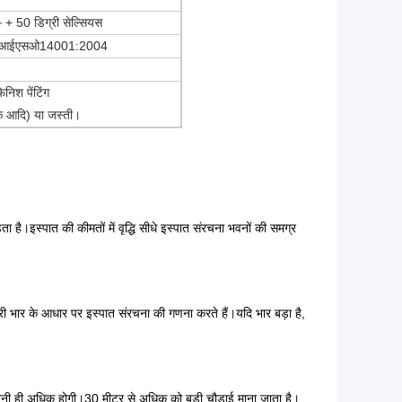
 + 50 डिग्री सेल्सियस
, आईएसओ14001:2004
िनिश पेंटिंग
 जिंक आदि) या जस्ती।
ता है।इस्पात की कीमतों में वृद्धि सीधे इस्पात संरचना भवनों की समग्र
री भार के आधार पर इस्पात संरचना की गणना करते हैं।यदि भार बड़ा है,
रा उतनी ही अधिक होगी।30 मीटर से अधिक को बड़ी चौड़ाई माना जाता है।