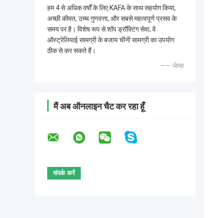
हम 4 से अधिक वर्षों के लिए KAFA के साथ सहयोग किया,
अच्छी कीमत, उच्च गुणवत्ता, और सबसे महत्वपूर्ण प्रसव के
समय पर है। विशेष रूप से शॉप ड्रॉफ़्टिंग सेवा, वे
ऑस्ट्रेलियाई सामग्री के बजाय चीनी सामग्री का उपयोग
ठीक से कर सकते हैं।
—— जेम्स
मैं अब ऑनलाइन चैट कर रहा हूँ