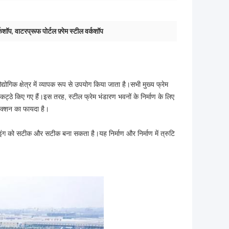
्कशॉप
,
वाटरप्रूफ पोर्टल फ़्रेम स्टील वर्कशॉप
 औद्योगिक क्षेत्र में व्यापक रूप से उपयोग किया जाता है।सभी मुख्य फ्रेम
पर इकट्ठे किए गए हैं।इस तरह, स्टील फ्रेम भंडारण भवनों के निर्माण के लिए
्रक्शन का फायदा है।
ाइंग को सटीक और सटीक बना सकता है।यह निर्माण और निर्माण में त्रुटि