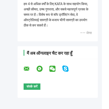
हम 4 से अधिक वर्षों के लिए KAFA के साथ सहयोग किया,
अच्छी कीमत, उच्च गुणवत्ता, और सबसे महत्वपूर्ण प्रसव के
समय पर है। विशेष रूप से शॉप ड्रॉफ़्टिंग सेवा, वे
ऑस्ट्रेलियाई सामग्री के बजाय चीनी सामग्री का उपयोग
ठीक से कर सकते हैं।
—— जेम्स
मैं अब ऑनलाइन चैट कर रहा हूँ