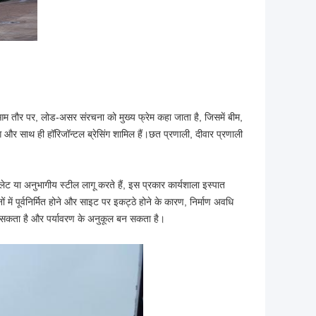
म तौर पर, लोड-असर संरचना को मुख्य फ्रेम कहा जाता है, जिसमें बीम,
सिंग और साथ ही हॉरिजॉन्टल ब्रेसिंग शामिल हैं।छत प्रणाली, दीवार प्रणाली
लेट या अनुभागीय स्टील लागू करते हैं, इस प्रकार कार्यशाला इस्पात
ं पूर्वनिर्मित होने और साइट पर इकट्ठे होने के कारण, निर्माण अवधि
र सकता है और पर्यावरण के अनुकूल बन सकता है।