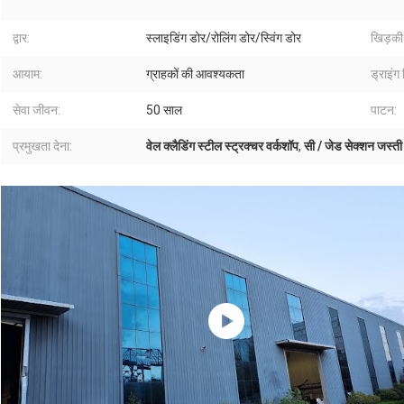
द्वार:
स्लाइडिंग डोर/रोलिंग डोर/स्विंग डोर
खिड़की
आयाम:
ग्राहकों की आवश्यकता
ड्राइंग
सेवा जीवन:
50 साल
पाटन:
प्रमुखता देना:
वेल क्लैडिंग स्टील स्ट्रक्चर वर्कशॉप
,
सी / जेड सेक्शन जस्ती 