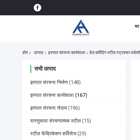
घर
होम
उत्पाद
इस्पात संरचना कार्यशाला
वेल क्लैडिंग स्टील स्ट्रक्चर वर्कश
सभी उत्पाद
इस्पात संरचना निर्माण
(148)
इस्पात संरचना कार्यशाला
(167)
इस्पात संरचना गोदाम
(196)
वास्तुकला संरचनात्मक स्टील
(15)
स्टील फैब्रिकेशन सर्विसेज
(29)