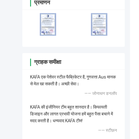
प्रमाणन
ग्राहक समीक्षा
KAFA एक पेशेवर स्टील फैब्रिकेटर है, गुणवत्ता Aus मानक
से मेल खा सकती है। अच्छी सेवा।
—— जोनाथन डनलॉप
KAFA की इंजीनियर टीम बहुत शानदार है। किफायती
डिजाइन और लागत प्रभावी योजना हमें बहुत पैसा बचाने में
मदद करती है। धन्यवाद KAFA टीम!
—— स्टीफ़न