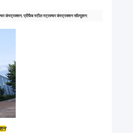
क्चर कंस्ट्रक्शन
,
प्रीफैब स्टील स्ट्रक्चर कंस्ट्रक्शन सॉल्यूशन:
ूशन