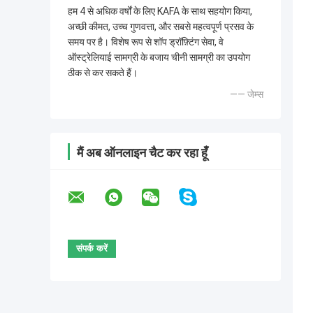
हम 4 से अधिक वर्षों के लिए KAFA के साथ सहयोग किया,
अच्छी कीमत, उच्च गुणवत्ता, और सबसे महत्वपूर्ण प्रसव के
समय पर है। विशेष रूप से शॉप ड्रॉफ़्टिंग सेवा, वे
ऑस्ट्रेलियाई सामग्री के बजाय चीनी सामग्री का उपयोग
ठीक से कर सकते हैं।
—— जेम्स
मैं अब ऑनलाइन चैट कर रहा हूँ