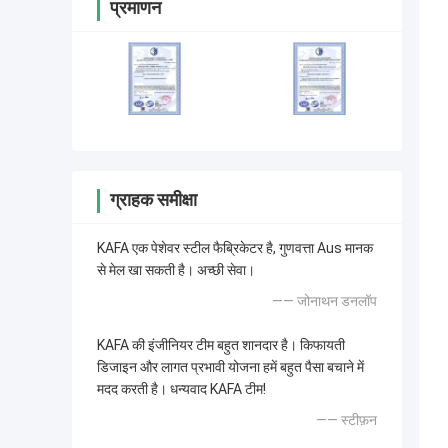
प्रमाणन
ग्राहक समीक्षा
KAFA एक पेशेवर स्टील फैब्रिकेटर है, गुणवत्ता Aus मानक
से मेल खा सकती है। अच्छी सेवा।
—— जोनाथन डनलॉप
KAFA की इंजीनियर टीम बहुत शानदार है। किफायती
डिजाइन और लागत प्रभावी योजना हमें बहुत पैसा बचाने में
मदद करती है। धन्यवाद KAFA टीम!
—— स्टीफ़न